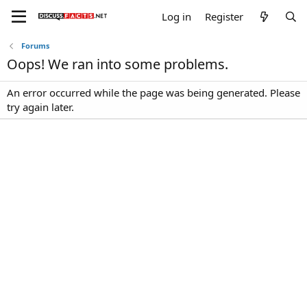
Log in
Register
Forums
Oops! We ran into some problems.
An error occurred while the page was being generated. Please
try again later.