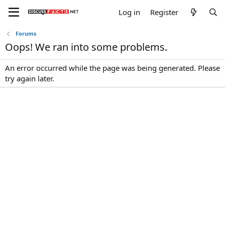
Log in
Register
Forums
Oops! We ran into some problems.
An error occurred while the page was being generated. Please
try again later.