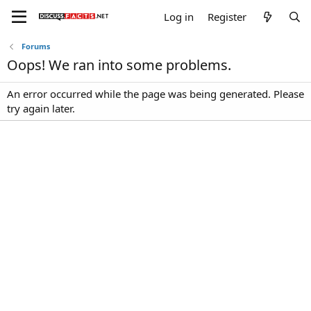
Log in
Register
Forums
Oops! We ran into some problems.
An error occurred while the page was being generated. Please
try again later.