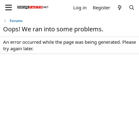
Log in
Register
Forums
Oops! We ran into some problems.
An error occurred while the page was being generated. Please
try again later.