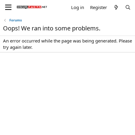
Log in
Register
Forums
Oops! We ran into some problems.
An error occurred while the page was being generated. Please
try again later.