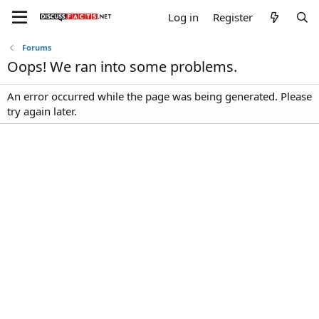
Log in
Register
Forums
Oops! We ran into some problems.
An error occurred while the page was being generated. Please
try again later.