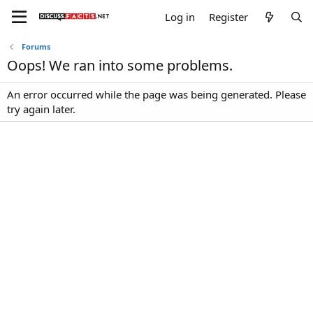
Log in
Register
Forums
Oops! We ran into some problems.
An error occurred while the page was being generated. Please
try again later.