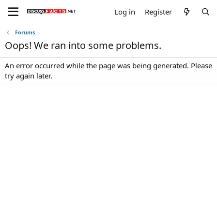
Log in
Register
Forums
Oops! We ran into some problems.
An error occurred while the page was being generated. Please
try again later.