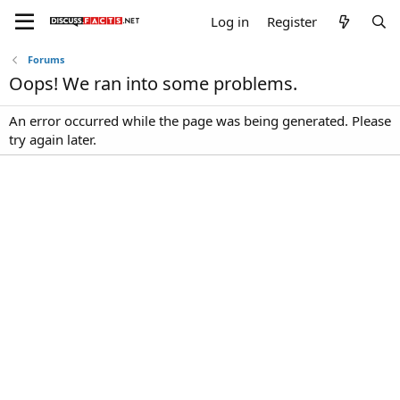
Log in
Register
Forums
Oops! We ran into some problems.
An error occurred while the page was being generated. Please
try again later.