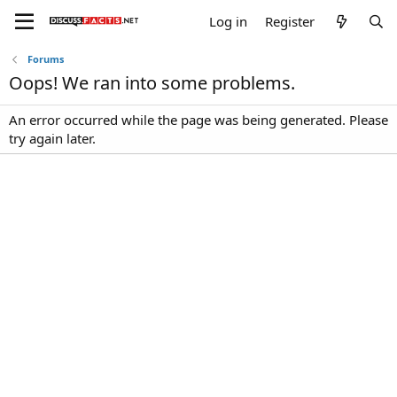
Log in
Register
Forums
Oops! We ran into some problems.
An error occurred while the page was being generated. Please
try again later.