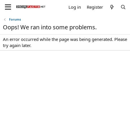
Log in
Register
Forums
Oops! We ran into some problems.
An error occurred while the page was being generated. Please
try again later.