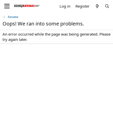
Log in
Register
Forums
Oops! We ran into some problems.
An error occurred while the page was being generated. Please
try again later.