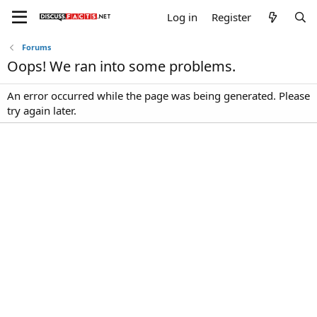
Log in
Register
Forums
Oops! We ran into some problems.
An error occurred while the page was being generated. Please
try again later.