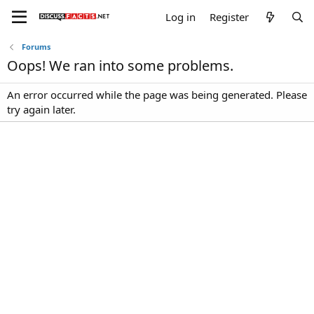
Log in
Register
Forums
Oops! We ran into some problems.
An error occurred while the page was being generated. Please
try again later.