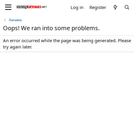
Log in
Register
Forums
Oops! We ran into some problems.
An error occurred while the page was being generated. Please
try again later.