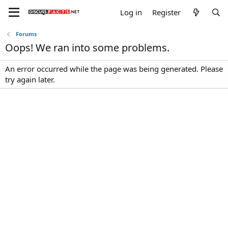
Log in
Register
Forums
Oops! We ran into some problems.
An error occurred while the page was being generated. Please
try again later.