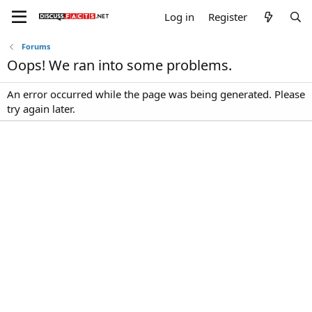
Log in
Register
Forums
Oops! We ran into some problems.
An error occurred while the page was being generated. Please
try again later.