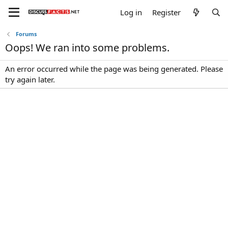
Log in
Register
Forums
Oops! We ran into some problems.
An error occurred while the page was being generated. Please
try again later.