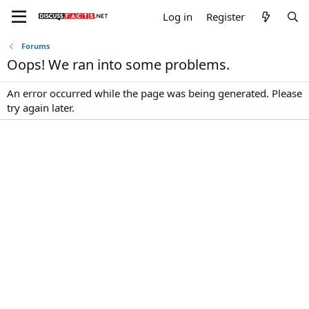
Log in
Register
Forums
Oops! We ran into some problems.
An error occurred while the page was being generated. Please
try again later.