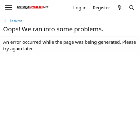
Log in
Register
Forums
Oops! We ran into some problems.
An error occurred while the page was being generated. Please
try again later.