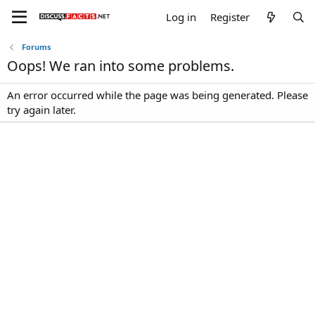
Log in
Register
Forums
Oops! We ran into some problems.
An error occurred while the page was being generated. Please
try again later.