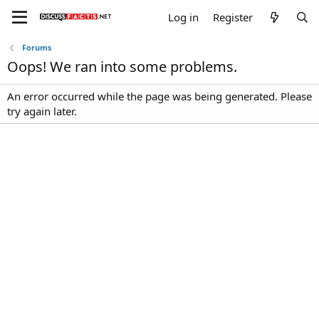
Log in
Register
Forums
Oops! We ran into some problems.
An error occurred while the page was being generated. Please
try again later.