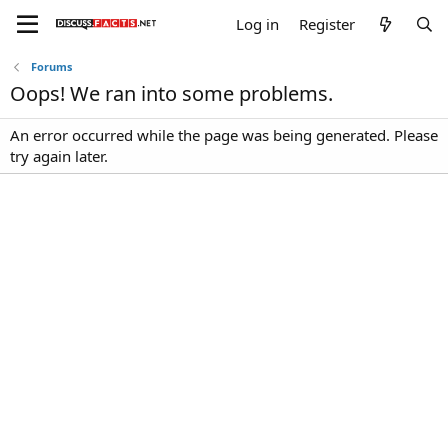
Log in
Register
Forums
Oops! We ran into some problems.
An error occurred while the page was being generated. Please
try again later.