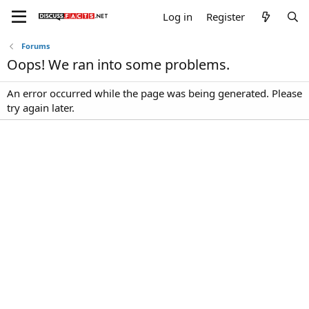
Log in
Register
Forums
Oops! We ran into some problems.
An error occurred while the page was being generated. Please
try again later.