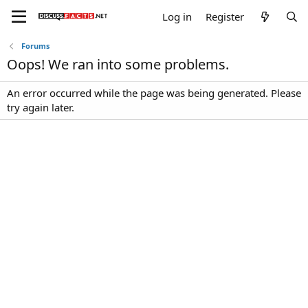
Log in
Register
Forums
Oops! We ran into some problems.
An error occurred while the page was being generated. Please
try again later.