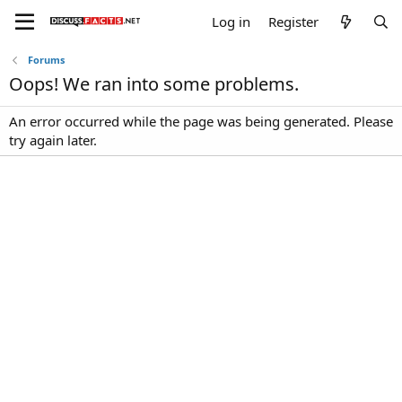
Log in
Register
Forums
Oops! We ran into some problems.
An error occurred while the page was being generated. Please
try again later.