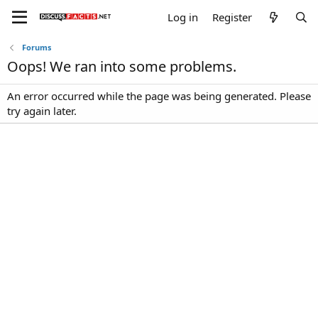
Log in
Register
Forums
Oops! We ran into some problems.
An error occurred while the page was being generated. Please
try again later.