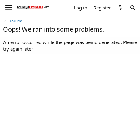
Log in
Register
Forums
Oops! We ran into some problems.
An error occurred while the page was being generated. Please
try again later.