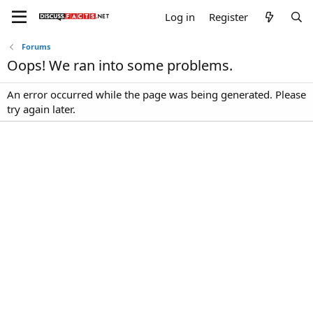
Log in
Register
Forums
Oops! We ran into some problems.
An error occurred while the page was being generated. Please
try again later.