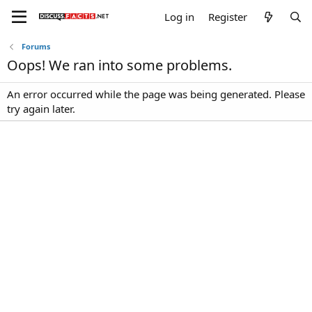
Log in
Register
Forums
Oops! We ran into some problems.
An error occurred while the page was being generated. Please
try again later.