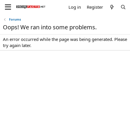
Log in
Register
Forums
Oops! We ran into some problems.
An error occurred while the page was being generated. Please
try again later.