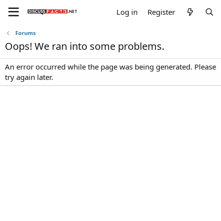
Log in
Register
Forums
Oops! We ran into some problems.
An error occurred while the page was being generated. Please
try again later.