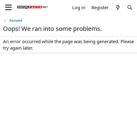
Log in
Register
Forums
Oops! We ran into some problems.
An error occurred while the page was being generated. Please
try again later.