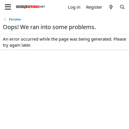
Log in
Register
Forums
Oops! We ran into some problems.
An error occurred while the page was being generated. Please
try again later.