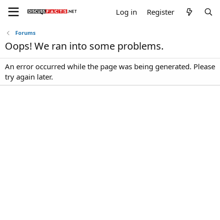
Log in
Register
Forums
Oops! We ran into some problems.
An error occurred while the page was being generated. Please
try again later.