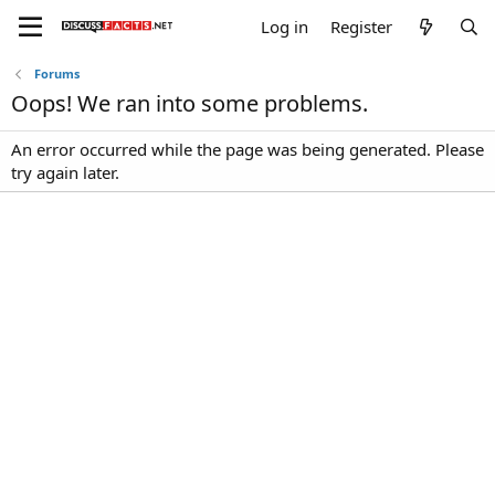
Log in
Register
Forums
Oops! We ran into some problems.
An error occurred while the page was being generated. Please
try again later.