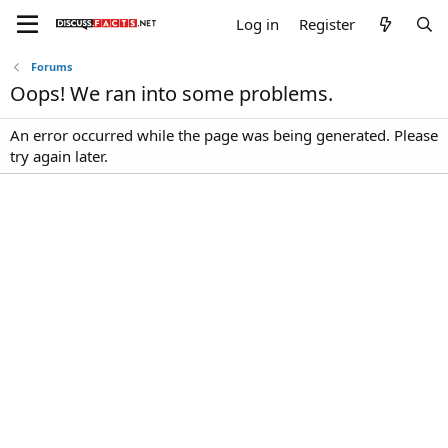
Log in
Register
Forums
Oops! We ran into some problems.
An error occurred while the page was being generated. Please
try again later.