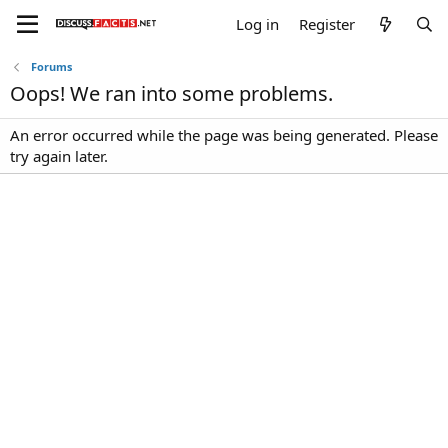
Log in
Register
Forums
Oops! We ran into some problems.
An error occurred while the page was being generated. Please
try again later.