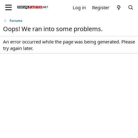
Log in
Register
Forums
Oops! We ran into some problems.
An error occurred while the page was being generated. Please
try again later.