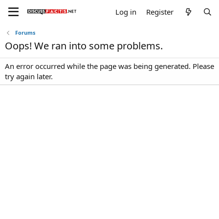
Log in
Register
Forums
Oops! We ran into some problems.
An error occurred while the page was being generated. Please
try again later.