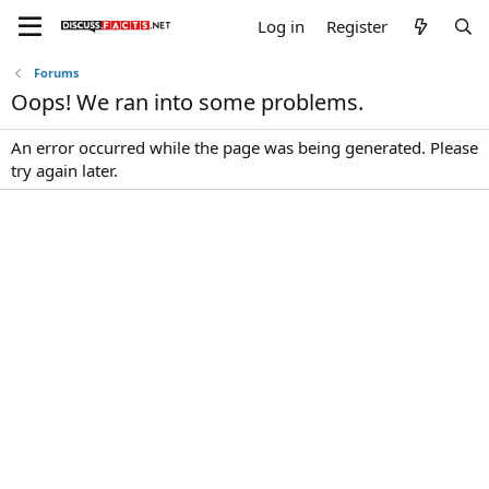
Log in
Register
Forums
Oops! We ran into some problems.
An error occurred while the page was being generated. Please
try again later.