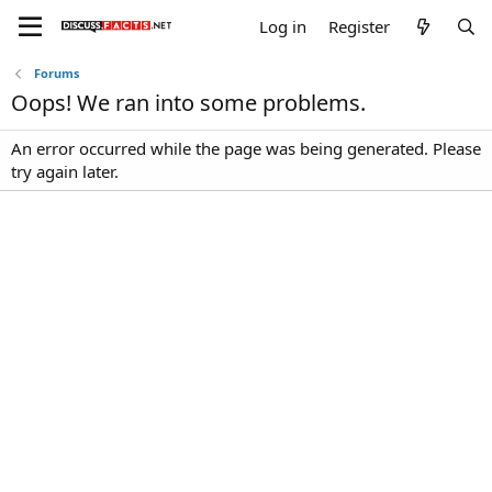
Log in
Register
Forums
Oops! We ran into some problems.
An error occurred while the page was being generated. Please
try again later.