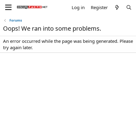
Log in
Register
Forums
Oops! We ran into some problems.
An error occurred while the page was being generated. Please
try again later.