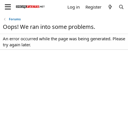
Log in
Register
Forums
Oops! We ran into some problems.
An error occurred while the page was being generated. Please
try again later.