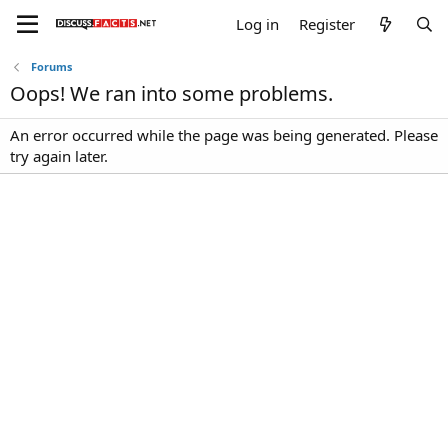
Log in
Register
Forums
Oops! We ran into some problems.
An error occurred while the page was being generated. Please
try again later.