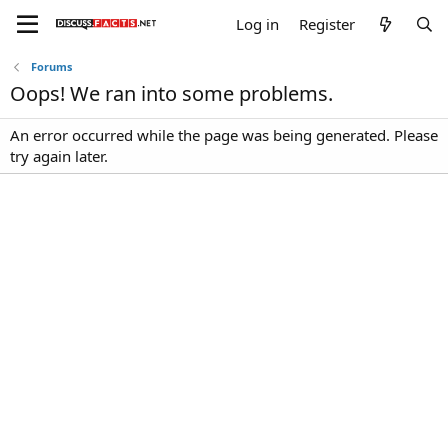
Log in
Register
Forums
Oops! We ran into some problems.
An error occurred while the page was being generated. Please
try again later.