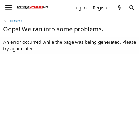
Log in
Register
Forums
Oops! We ran into some problems.
An error occurred while the page was being generated. Please
try again later.