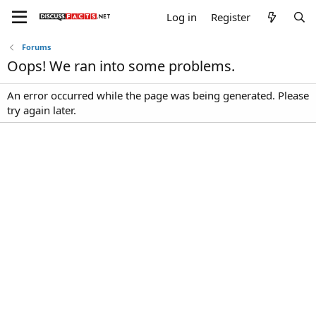
Log in
Register
Forums
Oops! We ran into some problems.
An error occurred while the page was being generated. Please
try again later.