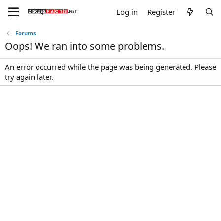
Log in
Register
Forums
Oops! We ran into some problems.
An error occurred while the page was being generated. Please
try again later.