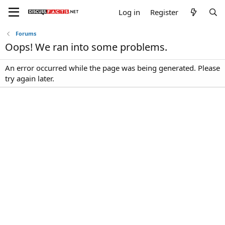
Log in
Register
Forums
Oops! We ran into some problems.
An error occurred while the page was being generated. Please
try again later.